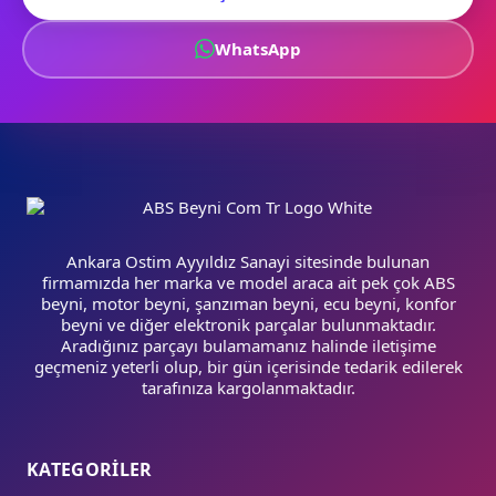
WhatsApp
Ankara Ostim Ayyıldız Sanayi sitesinde bulunan
firmamızda her marka ve model araca ait pek çok ABS
beyni, motor beyni, şanzıman beyni, ecu beyni, konfor
beyni ve diğer elektronik parçalar bulunmaktadır.
Aradığınız parçayı bulamamanız halinde iletişime
geçmeniz yeterli olup, bir gün içerisinde tedarik edilerek
tarafınıza kargolanmaktadır.
KATEGORİLER