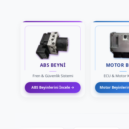
ABS BEYNİ
MOTOR B
Fren & Güvenlik Sistemi
ECU & Motor K
ABS Beyinlerini İncele →
Motor Beyinlerin