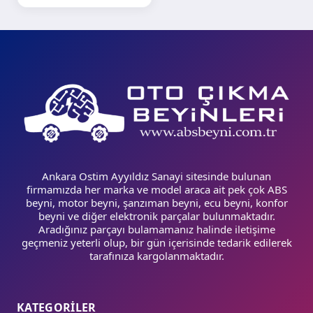
Ankara Ostim Ayyıldız Sanayi sitesinde bulunan
firmamızda her marka ve model araca ait pek çok ABS
beyni, motor beyni, şanzıman beyni, ecu beyni, konfor
beyni ve diğer elektronik parçalar bulunmaktadır.
Aradığınız parçayı bulamamanız halinde iletişime
geçmeniz yeterli olup, bir gün içerisinde tedarik edilerek
tarafınıza kargolanmaktadır.
KATEGORİLER