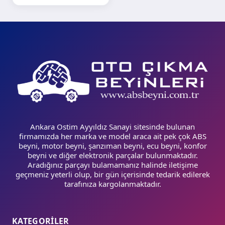
Ankara Ostim Ayyıldız Sanayi sitesinde bulunan
firmamızda her marka ve model araca ait pek çok ABS
beyni, motor beyni, şanzıman beyni, ecu beyni, konfor
beyni ve diğer elektronik parçalar bulunmaktadır.
Aradığınız parçayı bulamamanız halinde iletişime
geçmeniz yeterli olup, bir gün içerisinde tedarik edilerek
tarafınıza kargolanmaktadır.
KATEGORİLER