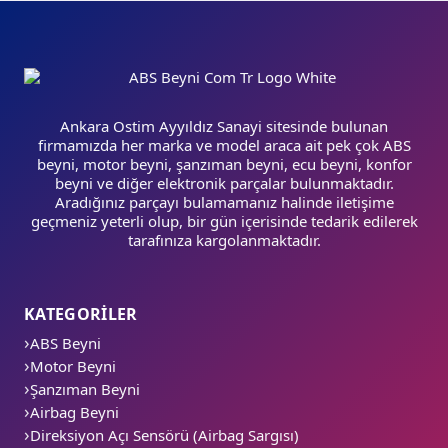
Ankara Ostim Ayyıldız Sanayi sitesinde bulunan
firmamızda her marka ve model araca ait pek çok ABS
beyni, motor beyni, şanzıman beyni, ecu beyni, konfor
beyni ve diğer elektronik parçalar bulunmaktadır.
Aradığınız parçayı bulamamanız halinde iletişime
geçmeniz yeterli olup, bir gün içerisinde tedarik edilerek
tarafınıza kargolanmaktadır.
KATEGORİLER
ABS Beyni
Motor Beyni
Şanzıman Beyni
Airbag Beyni
Direksiyon Açı Sensörü (Airbag Sargısı)