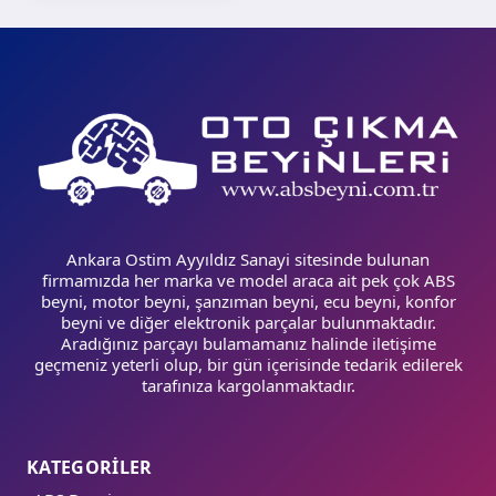
Ankara Ostim Ayyıldız Sanayi sitesinde bulunan
firmamızda her marka ve model araca ait pek çok ABS
beyni, motor beyni, şanzıman beyni, ecu beyni, konfor
beyni ve diğer elektronik parçalar bulunmaktadır.
Aradığınız parçayı bulamamanız halinde iletişime
geçmeniz yeterli olup, bir gün içerisinde tedarik edilerek
tarafınıza kargolanmaktadır.
KATEGORİLER