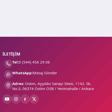
İLETİŞİM
Tel:
0 (544) 456 29 06
WhatsApp:
Mesaj Gönder
Adres:
Ostim, Ayyıldız Sanayi Sitesi, 1142. Sk.
No:3, 06374 Ostim OSB / Yenimahalle / Ankara