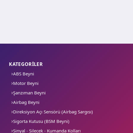
KATEGORİLER
ABS Beyni
Motor Beyni
Şanzıman Beyni
Airbag Beyni
Direksiyon Açı Sensörü (Airbag Sargısı)
Sigorta Kutusu (BSM Beyni)
Sinyal - Silecek - Kumanda Kolları