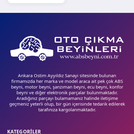
Ankara Ostim Ayyıldız Sanayi sitesinde bulunan
firmamızda her marka ve model araca ait pek çok ABS
beyni, motor beyni, şanzıman beyni, ecu beyni, konfor
beyni ve diğer elektronik parçalar bulunmaktadır.
Aradığınız parçayı bulamamanız halinde iletişime
geçmeniz yeterli olup, bir gün içerisinde tedarik edilerek
tarafınıza kargolanmaktadır.
KATEGORİLER