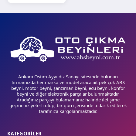
Ankara Ostim Ayyıldız Sanayi sitesinde bulunan
firmamızda her marka ve model araca ait pek çok ABS
beyni, motor beyni, şanzıman beyni, ecu beyni, konfor
beyni ve diğer elektronik parçalar bulunmaktadır.
Aradığınız parçayı bulamamanız halinde iletişime
geçmeniz yeterli olup, bir gün içerisinde tedarik edilerek
tarafınıza kargolanmaktadır.
KATEGORİLER