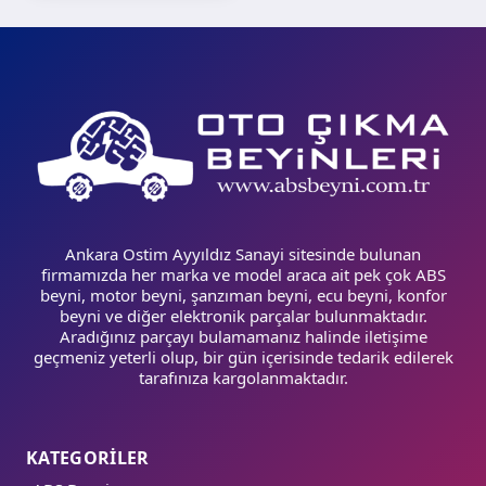
Ankara Ostim Ayyıldız Sanayi sitesinde bulunan
firmamızda her marka ve model araca ait pek çok ABS
beyni, motor beyni, şanzıman beyni, ecu beyni, konfor
beyni ve diğer elektronik parçalar bulunmaktadır.
Aradığınız parçayı bulamamanız halinde iletişime
geçmeniz yeterli olup, bir gün içerisinde tedarik edilerek
tarafınıza kargolanmaktadır.
KATEGORİLER