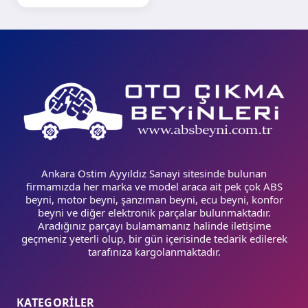
Ankara Ostim Ayyıldız Sanayi sitesinde bulunan
firmamızda her marka ve model araca ait pek çok ABS
beyni, motor beyni, şanzıman beyni, ecu beyni, konfor
beyni ve diğer elektronik parçalar bulunmaktadır.
Aradığınız parçayı bulamamanız halinde iletişime
geçmeniz yeterli olup, bir gün içerisinde tedarik edilerek
tarafınıza kargolanmaktadır.
KATEGORİLER