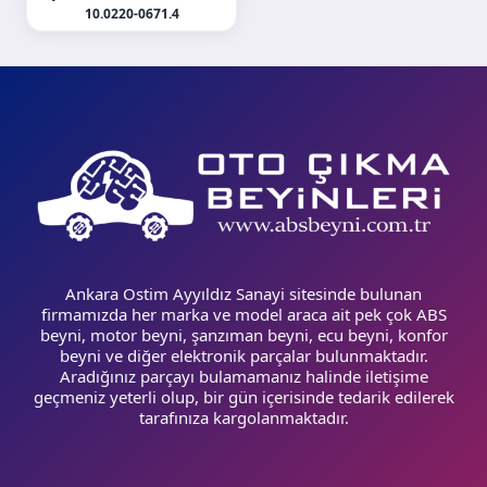
10.0220-0671.4
Ankara Ostim Ayyıldız Sanayi sitesinde bulunan
firmamızda her marka ve model araca ait pek çok ABS
beyni, motor beyni, şanzıman beyni, ecu beyni, konfor
beyni ve diğer elektronik parçalar bulunmaktadır.
Aradığınız parçayı bulamamanız halinde iletişime
geçmeniz yeterli olup, bir gün içerisinde tedarik edilerek
tarafınıza kargolanmaktadır.