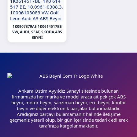
1K0907379AE 1K0614517BE
VW, AUDI, SEAT, SKODA ABS
BEYNI
Ankara Ostim Ayyıldız Sanayi sitesinde bulunan
firmamızda her marka ve model araca ait pek çok ABS
beyni, motor beyni, şanzıman beyni, ecu beyni, konfor
beyni ve diğer elektronik parçalar bulunmaktadır.
Aradığınız parçayı bulamamanız halinde iletişime
geçmeniz yeterli olup, bir gün içerisinde tedarik edilerek
tarafınıza kargolanmaktadır.