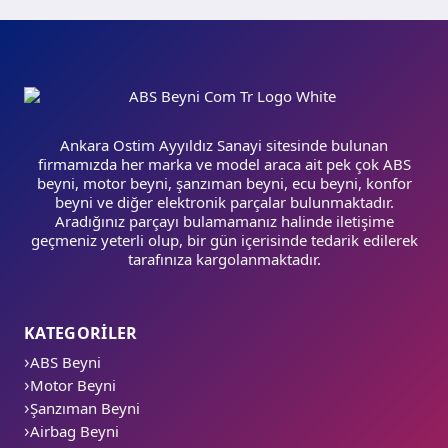
Ankara Ostim Ayyıldız Sanayi sitesinde bulunan
firmamızda her marka ve model araca ait pek çok ABS
beyni, motor beyni, şanzıman beyni, ecu beyni, konfor
beyni ve diğer elektronik parçalar bulunmaktadır.
Aradığınız parçayı bulamamanız halinde iletişime
geçmeniz yeterli olup, bir gün içerisinde tedarik edilerek
tarafınıza kargolanmaktadır.
KATEGORİLER
ABS Beyni
Motor Beyni
Şanzıman Beyni
Airbag Beyni