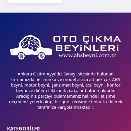
Ankara Ostim Ayyıldız Sanayi sitesinde bulunan
firmamızda her marka ve model araca ait pek çok ABS
beyni, motor beyni, şanzıman beyni, ecu beyni, konfor
beyni ve diğer elektronik parçalar bulunmaktadır.
Aradığınız parçayı bulamamanız halinde iletişime
geçmeniz yeterli olup, bir gün içerisinde tedarik edilerek
tarafınıza kargolanmaktadır.
KATEGORİLER