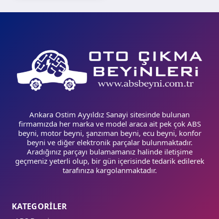
Ankara Ostim Ayyıldız Sanayi sitesinde bulunan
firmamızda her marka ve model araca ait pek çok ABS
beyni, motor beyni, şanzıman beyni, ecu beyni, konfor
beyni ve diğer elektronik parçalar bulunmaktadır.
Aradığınız parçayı bulamamanız halinde iletişime
geçmeniz yeterli olup, bir gün içerisinde tedarik edilerek
tarafınıza kargolanmaktadır.
KATEGORİLER