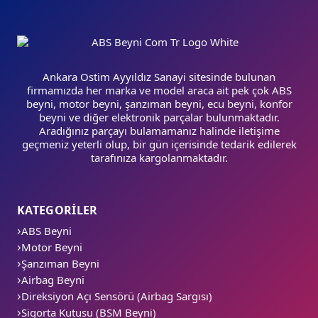
Ankara Ostim Ayyıldız Sanayi sitesinde bulunan
firmamızda her marka ve model araca ait pek çok ABS
beyni, motor beyni, şanzıman beyni, ecu beyni, konfor
beyni ve diğer elektronik parçalar bulunmaktadır.
Aradığınız parçayı bulamamanız halinde iletişime
geçmeniz yeterli olup, bir gün içerisinde tedarik edilerek
tarafınıza kargolanmaktadır.
KATEGORİLER
ABS Beyni
Motor Beyni
Şanzıman Beyni
Airbag Beyni
Direksiyon Açı Sensörü (Airbag Sargısı)
Sigorta Kutusu (BSM Beyni)