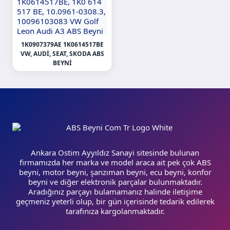
1K0907379AE 1K0614517BE
VW, AUDI, SEAT, SKODA ABS
BEYNI
Ankara Ostim Ayyıldız Sanayi sitesinde bulunan
firmamızda her marka ve model araca ait pek çok ABS
beyni, motor beyni, şanzıman beyni, ecu beyni, konfor
beyni ve diğer elektronik parçalar bulunmaktadır.
Aradığınız parçayı bulamamanız halinde iletişime
geçmeniz yeterli olup, bir gün içerisinde tedarik edilerek
tarafınıza kargolanmaktadır.