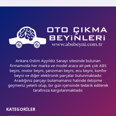
Ankara Ostim Ayyıldız Sanayi sitesinde bulunan
firmamızda her marka ve model araca ait pek çok ABS
beyni, motor beyni, şanzıman beyni, ecu beyni, konfor
beyni ve diğer elektronik parçalar bulunmaktadır.
Aradığınız parçayı bulamamanız halinde iletişime
geçmeniz yeterli olup, bir gün içerisinde tedarik edilerek
tarafınıza kargolanmaktadır.
KATEGORİLER