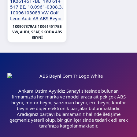
1K0907379AE 1K0614517BE
VW, AUDI, SEAT, SKODA ABS
BEYNI
Ankara Ostim Ayyıldız Sanayi sitesinde bulunan
firmamızda her marka ve model araca ait pek çok ABS
beyni, motor beyni, şanzıman beyni, ecu beyni, konfor
beyni ve diğer elektronik parçalar bulunmaktadır.
Aradığınız parçayı bulamamanız halinde iletişime
geçmeniz yeterli olup, bir gün içerisinde tedarik edilerek
tarafınıza kargolanmaktadır.