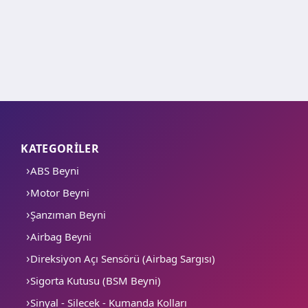
KATEGORİLER
ABS Beyni
Motor Beyni
Şanzıman Beyni
Airbag Beyni
Direksiyon Açı Sensörü (Airbag Sargısı)
Sigorta Kutusu (BSM Beyni)
Sinyal - Silecek - Kumanda Kolları