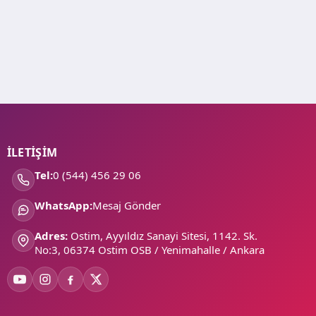
İLETİŞİM
Tel:
0 (544) 456 29 06
WhatsApp:
Mesaj Gönder
Adres:
Ostim, Ayyıldız Sanayi Sitesi, 1142. Sk.
No:3, 06374 Ostim OSB / Yenimahalle / Ankara