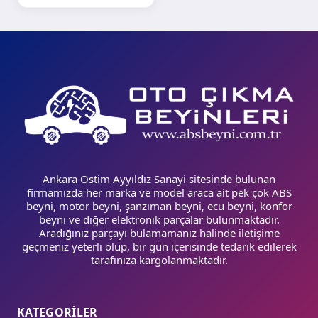
Ankara Ostim Ayyıldız Sanayi sitesinde bulunan
firmamızda her marka ve model araca ait pek çok ABS
beyni, motor beyni, şanzıman beyni, ecu beyni, konfor
beyni ve diğer elektronik parçalar bulunmaktadır.
Aradığınız parçayı bulamamanız halinde iletişime
geçmeniz yeterli olup, bir gün içerisinde tedarik edilerek
tarafınıza kargolanmaktadır.
KATEGORİLER