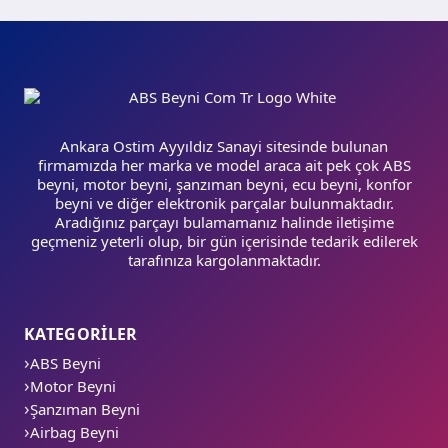
Ankara Ostim Ayyıldız Sanayi sitesinde bulunan
firmamızda her marka ve model araca ait pek çok ABS
beyni, motor beyni, şanzıman beyni, ecu beyni, konfor
beyni ve diğer elektronik parçalar bulunmaktadır.
Aradığınız parçayı bulamamanız halinde iletişime
geçmeniz yeterli olup, bir gün içerisinde tedarik edilerek
tarafınıza kargolanmaktadır.
KATEGORİLER
ABS Beyni
Motor Beyni
Şanzıman Beyni
Airbag Beyni