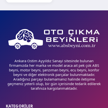
Ankara Ostim Ayyıldız Sanayi sitesinde bulunan
firmamızda her marka ve model araca ait pek çok ABS
beyni, motor beyni, şanzıman beyni, ecu beyni, konfor
beyni ve diğer elektronik parçalar bulunmaktadır.
Aradığınız parçayı bulamamanız halinde iletişime
geçmeniz yeterli olup, bir gün içerisinde tedarik edilerek
tarafınıza kargolanmaktadır.
KATEGORİLER