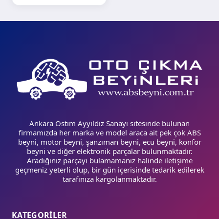
Ankara Ostim Ayyıldız Sanayi sitesinde bulunan
firmamızda her marka ve model araca ait pek çok ABS
beyni, motor beyni, şanzıman beyni, ecu beyni, konfor
beyni ve diğer elektronik parçalar bulunmaktadır.
Aradığınız parçayı bulamamanız halinde iletişime
geçmeniz yeterli olup, bir gün içerisinde tedarik edilerek
tarafınıza kargolanmaktadır.
KATEGORİLER