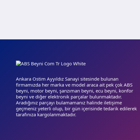
Ankara Ostim Ayyıldız Sanayi sitesinde bulunan
firmamızda her marka ve model araca ait pek çok ABS
beyni, motor beyni, şanzıman beyni, ecu beyni, konfor
beyni ve diğer elektronik parçalar bulunmaktadır.
Aradığınız parçayı bulamamanız halinde iletişime
geçmeniz yeterli olup, bir gün içerisinde tedarik edilerek
tarafınıza kargolanmaktadır.