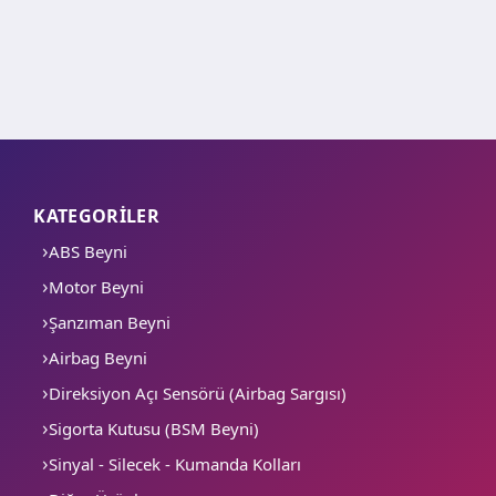
KATEGORİLER
ABS Beyni
Motor Beyni
Şanzıman Beyni
Airbag Beyni
Direksiyon Açı Sensörü (Airbag Sargısı)
Sigorta Kutusu (BSM Beyni)
Sinyal - Silecek - Kumanda Kolları