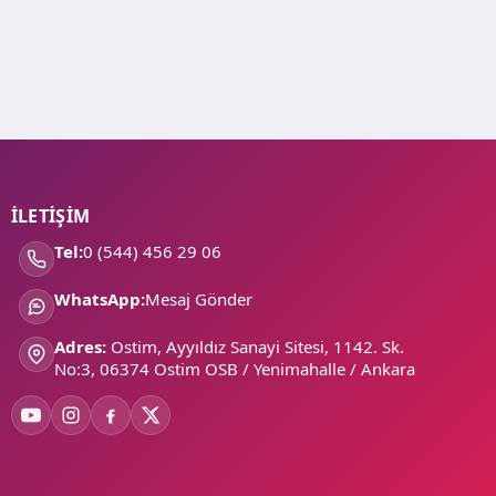
İLETİŞİM
Tel:
0 (544) 456 29 06
WhatsApp:
Mesaj Gönder
Adres:
Ostim, Ayyıldız Sanayi Sitesi, 1142. Sk.
No:3, 06374 Ostim OSB / Yenimahalle / Ankara