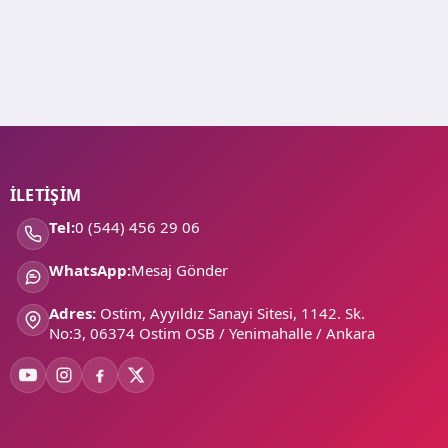
İLETİŞİM
Tel:
0 (544) 456 29 06
WhatsApp:
Mesaj Gönder
Adres:
Ostim, Ayyıldız Sanayi Sitesi, 1142. Sk.
No:3, 06374 Ostim OSB / Yenimahalle / Ankara