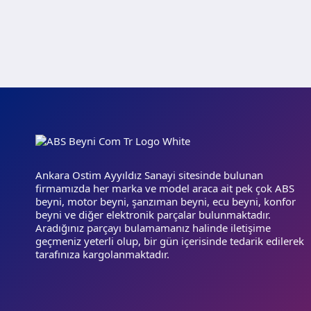
Ankara Ostim Ayyıldız Sanayi sitesinde bulunan
firmamızda her marka ve model araca ait pek çok ABS
beyni, motor beyni, şanzıman beyni, ecu beyni, konfor
beyni ve diğer elektronik parçalar bulunmaktadır.
Aradığınız parçayı bulamamanız halinde iletişime
geçmeniz yeterli olup, bir gün içerisinde tedarik edilerek
tarafınıza kargolanmaktadır.