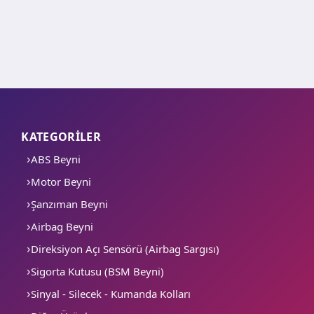
KATEGORİLER
ABS Beyni
Motor Beyni
Şanzıman Beyni
Airbag Beyni
Direksiyon Açı Sensörü (Airbag Sargısı)
Sigorta Kutusu (BSM Beyni)
Sinyal - Silecek - Kumanda Kolları