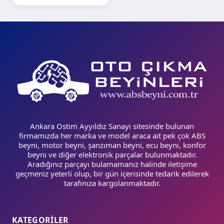
Ankara Ostim Ayyıldız Sanayi sitesinde bulunan
firmamızda her marka ve model araca ait pek çok ABS
beyni, motor beyni, şanzıman beyni, ecu beyni, konfor
beyni ve diğer elektronik parçalar bulunmaktadır.
Aradığınız parçayı bulamamanız halinde iletişime
geçmeniz yeterli olup, bir gün içerisinde tedarik edilerek
tarafınıza kargolanmaktadır.
KATEGORİLER