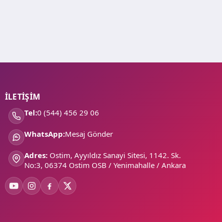
İLETİŞİM
Tel:
0 (544) 456 29 06
WhatsApp:
Mesaj Gönder
Adres:
Ostim, Ayyıldız Sanayi Sitesi, 1142. Sk.
No:3, 06374 Ostim OSB / Yenimahalle / Ankara