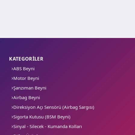
KATEGORİLER
ABS Beyni
Motor Beyni
Şanzıman Beyni
Airbag Beyni
Direksiyon Açı Sensörü (Airbag Sargısı)
Sigorta Kutusu (BSM Beyni)
Sinyal - Silecek - Kumanda Kolları