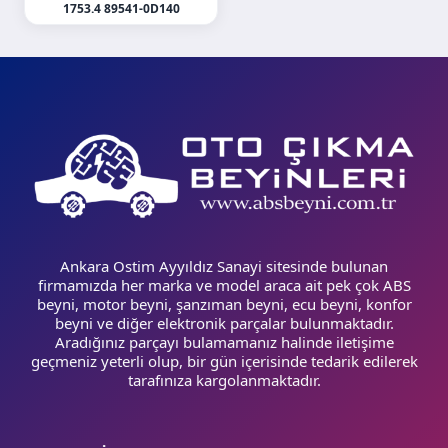
1753.4 89541-0D140
Ankara Ostim Ayyıldız Sanayi sitesinde bulunan
firmamızda her marka ve model araca ait pek çok ABS
beyni, motor beyni, şanzıman beyni, ecu beyni, konfor
beyni ve diğer elektronik parçalar bulunmaktadır.
Aradığınız parçayı bulamamanız halinde iletişime
geçmeniz yeterli olup, bir gün içerisinde tedarik edilerek
tarafınıza kargolanmaktadır.