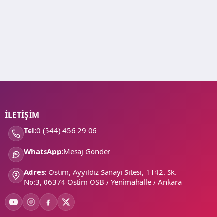
İLETİŞİM
Tel:
0 (544) 456 29 06
WhatsApp:
Mesaj Gönder
Adres:
Ostim, Ayyıldız Sanayi Sitesi, 1142. Sk.
No:3, 06374 Ostim OSB / Yenimahalle / Ankara