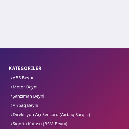
KATEGORİLER
ABS Beyni
Motor Beyni
Şanzıman Beyni
Airbag Beyni
Direksiyon Açı Sensörü (Airbag Sargısı)
Sigorta Kutusu (BSM Beyni)