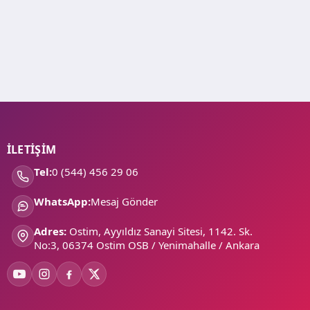
İLETİŞİM
Tel:
0 (544) 456 29 06
WhatsApp:
Mesaj Gönder
Adres:
Ostim, Ayyıldız Sanayi Sitesi, 1142. Sk.
No:3, 06374 Ostim OSB / Yenimahalle / Ankara