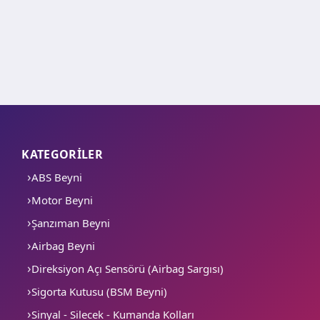
KATEGORİLER
ABS Beyni
Motor Beyni
Şanzıman Beyni
Airbag Beyni
Direksiyon Açı Sensörü (Airbag Sargısı)
Sigorta Kutusu (BSM Beyni)
Sinyal - Silecek - Kumanda Kolları