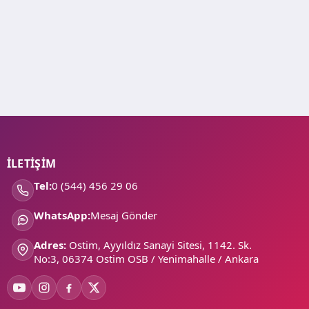
İLETİŞİM
Tel:
0 (544) 456 29 06
WhatsApp:
Mesaj Gönder
Adres:
Ostim, Ayyıldız Sanayi Sitesi, 1142. Sk.
No:3, 06374 Ostim OSB / Yenimahalle / Ankara