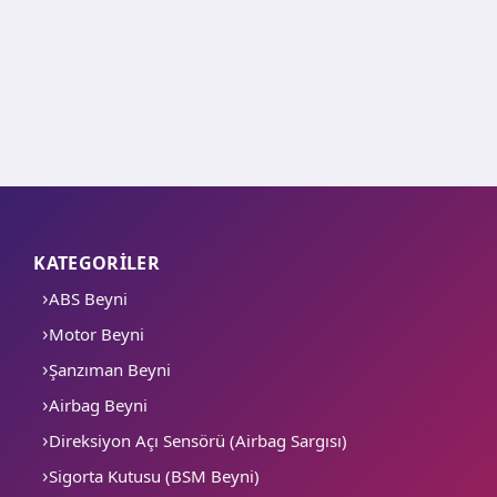
KATEGORİLER
ABS Beyni
Motor Beyni
Şanzıman Beyni
Airbag Beyni
Direksiyon Açı Sensörü (Airbag Sargısı)
Sigorta Kutusu (BSM Beyni)