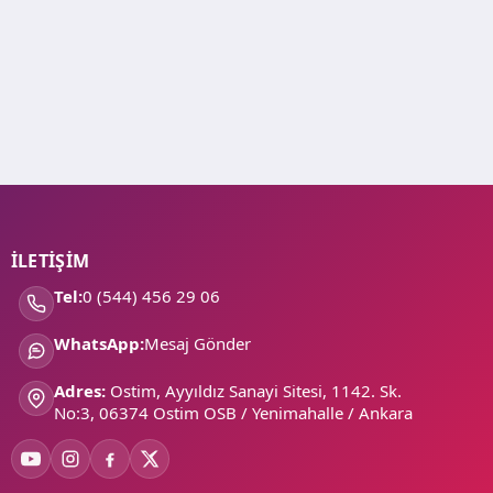
İLETİŞİM
Tel:
0 (544) 456 29 06
WhatsApp:
Mesaj Gönder
Adres:
Ostim, Ayyıldız Sanayi Sitesi, 1142. Sk.
No:3, 06374 Ostim OSB / Yenimahalle / Ankara