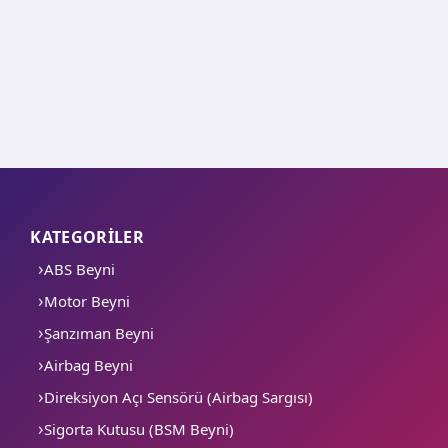
KATEGORİLER
ABS Beyni
Motor Beyni
Şanzıman Beyni
Airbag Beyni
Direksiyon Açı Sensörü (Airbag Sargısı)
Sigorta Kutusu (BSM Beyni)