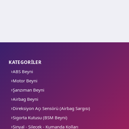
KATEGORİLER
ABS Beyni
Motor Beyni
Şanzıman Beyni
Airbag Beyni
Direksiyon Açı Sensörü (Airbag Sargısı)
Sigorta Kutusu (BSM Beyni)
Sinyal - Silecek - Kumanda Kolları