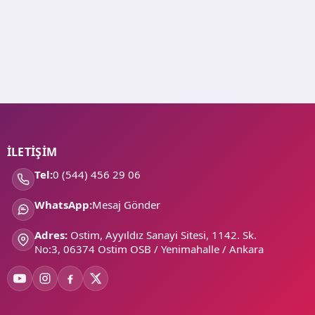
İLETİŞİM
Tel:
0 (544) 456 29 06
WhatsApp:
Mesaj Gönder
Adres:
Ostim, Ayyıldız Sanayi Sitesi, 1142. Sk.
No:3, 06374 Ostim OSB / Yenimahalle / Ankara