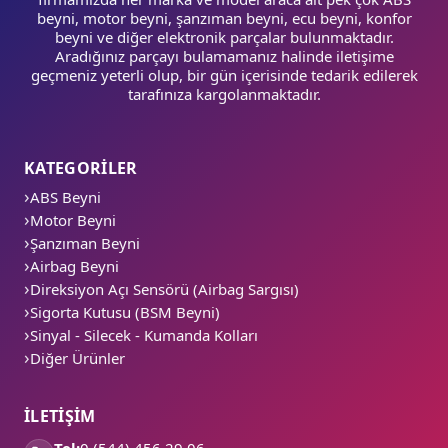
beyni, motor beyni, şanzıman beyni, ecu beyni, konfor
beyni ve diğer elektronik parçalar bulunmaktadır.
Aradığınız parçayı bulamamanız halinde iletişime
geçmeniz yeterli olup, bir gün içerisinde tedarik edilerek
tarafınıza kargolanmaktadır.
KATEGORİLER
ABS Beyni
Motor Beyni
Şanzıman Beyni
Airbag Beyni
Direksiyon Açı Sensörü (Airbag Sargısı)
Sigorta Kutusu (BSM Beyni)
Sinyal - Silecek - Kumanda Kolları
Diğer Ürünler
İLETİŞİM