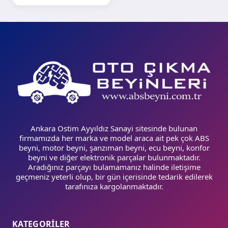
Ankara Ostim Ayyıldız Sanayi sitesinde bulunan
firmamızda her marka ve model araca ait pek çok ABS
beyni, motor beyni, şanzıman beyni, ecu beyni, konfor
beyni ve diğer elektronik parçalar bulunmaktadır.
Aradığınız parçayı bulamamanız halinde iletişime
geçmeniz yeterli olup, bir gün içerisinde tedarik edilerek
tarafınıza kargolanmaktadır.
KATEGORİLER