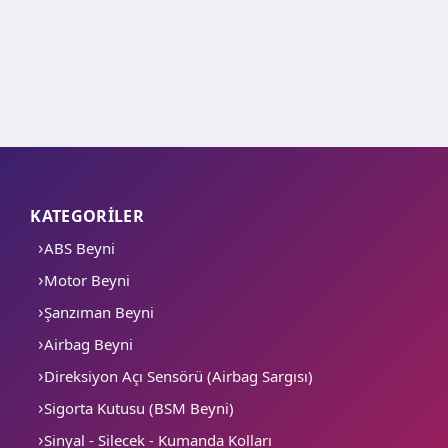
KATEGORİLER
ABS Beyni
Motor Beyni
Şanzıman Beyni
Airbag Beyni
Direksiyon Açı Sensörü (Airbag Sargısı)
Sigorta Kutusu (BSM Beyni)
Sinyal - Silecek - Kumanda Kolları