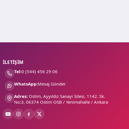
İLETİŞİM
Tel:
0 (544) 456 29 06
WhatsApp:
Mesaj Gönder
Adres:
Ostim, Ayyıldız Sanayi Sitesi, 1142. Sk.
No:3, 06374 Ostim OSB / Yenimahalle / Ankara