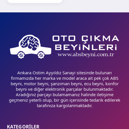
Ankara Ostim Ayyıldız Sanayi sitesinde bulunan
firmamızda her marka ve model araca ait pek çok ABS
beyni, motor beyni, şanzıman beyni, ecu beyni, konfor
beyni ve diğer elektronik parçalar bulunmaktadır.
Aradığınız parçayı bulamamanız halinde iletişime
geçmeniz yeterli olup, bir gün içerisinde tedarik edilerek
tarafınıza kargolanmaktadır.
KATEGORİLER