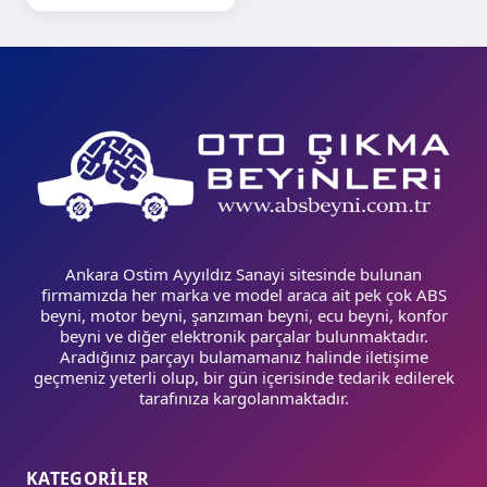
Ankara Ostim Ayyıldız Sanayi sitesinde bulunan
firmamızda her marka ve model araca ait pek çok ABS
beyni, motor beyni, şanzıman beyni, ecu beyni, konfor
beyni ve diğer elektronik parçalar bulunmaktadır.
Aradığınız parçayı bulamamanız halinde iletişime
geçmeniz yeterli olup, bir gün içerisinde tedarik edilerek
tarafınıza kargolanmaktadır.
KATEGORİLER