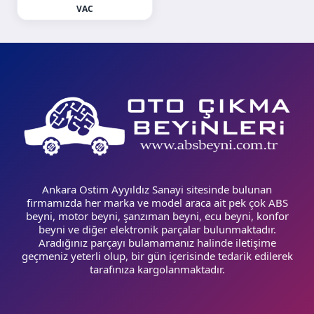
VAC
Ankara Ostim Ayyıldız Sanayi sitesinde bulunan
firmamızda her marka ve model araca ait pek çok ABS
beyni, motor beyni, şanzıman beyni, ecu beyni, konfor
beyni ve diğer elektronik parçalar bulunmaktadır.
Aradığınız parçayı bulamamanız halinde iletişime
geçmeniz yeterli olup, bir gün içerisinde tedarik edilerek
tarafınıza kargolanmaktadır.