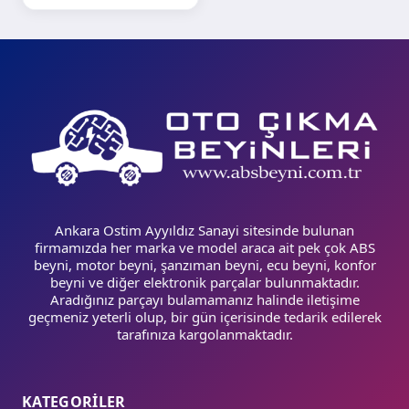
Ankara Ostim Ayyıldız Sanayi sitesinde bulunan
firmamızda her marka ve model araca ait pek çok ABS
beyni, motor beyni, şanzıman beyni, ecu beyni, konfor
beyni ve diğer elektronik parçalar bulunmaktadır.
Aradığınız parçayı bulamamanız halinde iletişime
geçmeniz yeterli olup, bir gün içerisinde tedarik edilerek
tarafınıza kargolanmaktadır.
KATEGORİLER