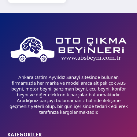
Ankara Ostim Ayyıldız Sanayi sitesinde bulunan
firmamızda her marka ve model araca ait pek çok ABS
beyni, motor beyni, şanzıman beyni, ecu beyni, konfor
beyni ve diğer elektronik parçalar bulunmaktadır.
Aradığınız parçayı bulamamanız halinde iletişime
geçmeniz yeterli olup, bir gün içerisinde tedarik edilerek
tarafınıza kargolanmaktadır.
KATEGORİLER