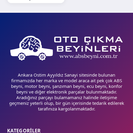
Ankara Ostim Ayyıldız Sanayi sitesinde bulunan
firmamızda her marka ve model araca ait pek çok ABS
beyni, motor beyni, şanzıman beyni, ecu beyni, konfor
beyni ve diğer elektronik parçalar bulunmaktadır.
Aradığınız parçayı bulamamanız halinde iletişime
geçmeniz yeterli olup, bir gün içerisinde tedarik edilerek
tarafınıza kargolanmaktadır.
KATEGORİLER