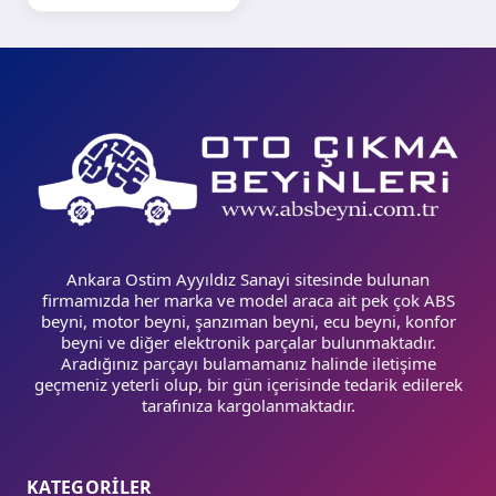
Ankara Ostim Ayyıldız Sanayi sitesinde bulunan
firmamızda her marka ve model araca ait pek çok ABS
beyni, motor beyni, şanzıman beyni, ecu beyni, konfor
beyni ve diğer elektronik parçalar bulunmaktadır.
Aradığınız parçayı bulamamanız halinde iletişime
geçmeniz yeterli olup, bir gün içerisinde tedarik edilerek
tarafınıza kargolanmaktadır.
KATEGORİLER