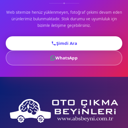
Web sitemize henüz yüklenmeyen, fotoğraf çekimi devam eden
ürünlerimiz bulunmaktadır. Stok durumu ve uyumluluk için
bizimle iletişime geçebilirsiniz.
Şimdi Ara
WhatsApp