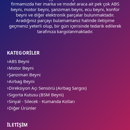
firmamızda her marka ve model araca ait pek çok ABS
beyni, motor beyni, şanzıman beyni, ecu beyni, konfor
beyni ve diğer elektronik parçalar bulunmaktadır.
Aradığınız parçayı bulamamanız halinde iletişime
geçmeniz yeterli olup, bir gün içerisinde tedarik edilerek
tarafınıza kargolanmaktadır.
KATEGORİLER
ABS Beyni
Motor Beyni
Şanzıman Beyni
Airbag Beyni
Direksiyon Açı Sensörü (Airbag Sargısı)
Sigorta Kutusu (BSM Beyni)
Sinyal - Silecek - Kumanda Kolları
Diğer Ürünler
İLETİŞİM