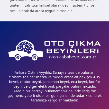
ünitenin yalnızca fiziksel olarak değil, sistem tipi ve
nesil olarak da araca uygun olmasıdır.
Ankara Ostim Ayyıldız Sanayi sitesinde bulunan
firmamızda her marka ve model araca ait pek çok ABS
beyni, motor beyni, şanzıman beyni, ecu beyni, konfor
beyni ve diğer elektronik parçalar bulunmaktadır.
Aradığınız parçayı bulamamanız halinde iletişime
geçmeniz yeterli olup, bir gün içerisinde tedarik edilerek
tarafınıza kargolanmaktadır.