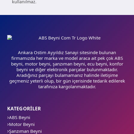
kullanılmaz.
Ankara Ostim Ayyıldız Sanayi sitesinde bulunan
firmamızda her marka ve model araca ait pek çok ABS
beyni, motor beyni, şanzıman beyni, ecu beyni, konfor
beyni ve diğer elektronik parçalar bulunmaktadır.
Aradığınız parçayı bulamamanız halinde iletişime
geçmeniz yeterli olup, bir gün içerisinde tedarik edilerek
tarafınıza kargolanmaktadır.
KATEGORİLER
ABS Beyni
Motor Beyni
Şanzıman Beyni