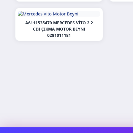
A6111535479 MERCEDES VITO 2.2
CDI ÇIKMA MOTOR BEYNI
0281011181